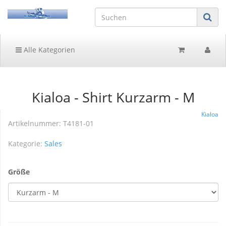
Alle Kategorien
Kialoa - Shirt Kurzarm - M
Kialoa
Artikelnummer:
T4181-01
Kategorie:
Sales
Größe