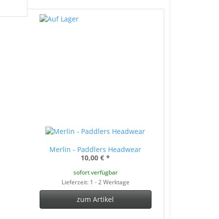
Merlin - Paddlers Headwear
10,00 €
*
sofort verfügbar
Lieferzeit: 1 - 2 Werktage
zum Artikel