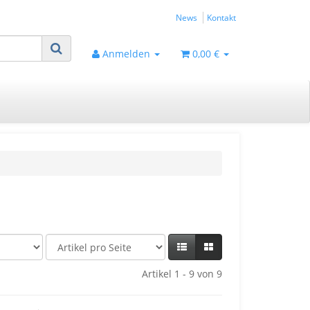
News
Kontakt
Anmelden
0,00 €
Artikel 1 - 9 von 9