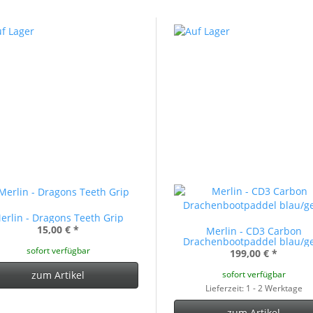
erlin - Dragons Teeth Grip
15,00 €
*
Merlin - CD3 Carbon
Drachenbootpaddel blau/g
sofort verfügbar
199,00 €
*
sofort verfügbar
zum Artikel
Lieferzeit: 1 - 2 Werktage
zum Artikel