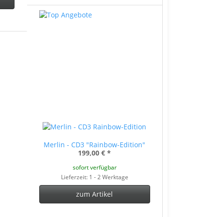
Merlin - CD3 "Rainbow-Edition"
199,00 €
*
sofort verfügbar
Lieferzeit: 1 - 2 Werktage
zum Artikel