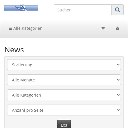
Alle Kategorien
News
Los