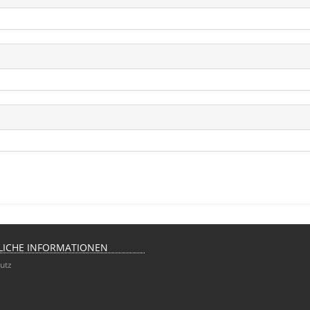
LICHE INFORMATIONEN
utz