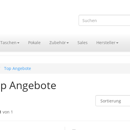
Taschen
Pokale
Zubehör
Sales
Hersteller
Top Angebote
p Angebote
1
von 1