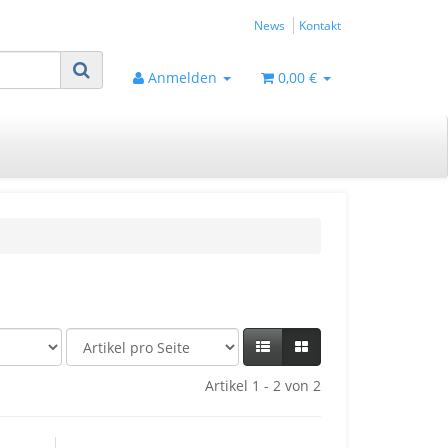
News
Kontakt
Anmelden
0,00 €
Artikel 1 - 2 von 2