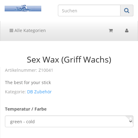
Alle Kategorien
Sex Wax (Griff Wachs)
Artikelnummer:
Z10041
The best for your stick
Kategorie:
DB Zubehör
Temperatur / Farbe