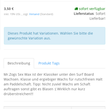
3,50 €
sofort verfügbar
Lieferstatus
: Sofort
inkl. 19% USt. , zzgl.
Versand
(Standard)
Lieferbar!
Dieses Produkt hat Variationen. Wählen Sie bitte die
gewünschte Variation aus.
Beschreibung
Produkt Tags
Mr.Zogs Sex Wax ist der Klassiker unter den Surf Board
Wachsen. Klasse und ergiebiger Wachs für rutschfreien Halt
am Paddelschaft. Tipp: Nicht zuviel Wachs am Schaft
auftragen sonst gibt es Blasen :( Wirklich nur kurz
drüberstreichen!!!