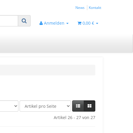
News
Kontakt
Anmelden
0,00 €
Artikel 26 - 27 von 27