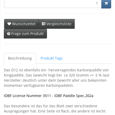
Wunschzettel
Vergleichsliste
Frage zum Produkt
Beschreibung
Produkt Tags
Das D12 ist ebenfalls ein hervorragendes Karbonpaddle von
Kingpaddle. Das Gewicht liegt bei ca 320 Gramm +/- 5 % laut
Hersteller, deutlich unter dem Gewicht aller uns bekannten
momentan verfügbaren Karbonpaddeln.
IDBF License Nummer 3511 - IDBF Paddle Spec.202a
Das besondere ist das für das Blatt zwei verschiedene
Ausprägungen hat. Eine Seite ist flach, die andere ist leicht