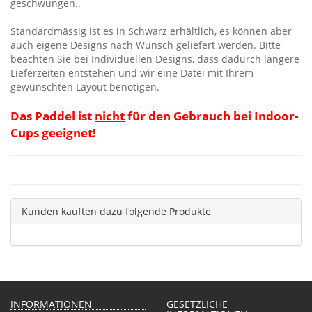
geschwungen..
Standardmässig ist es in Schwarz erhältlich, es können aber
auch eigene Designs nach Wunsch geliefert werden. Bitte
beachten Sie bei Individuellen Designs, dass dadurch längere
Lieferzeiten entstehen und wir eine Datei mit Ihrem
gewünschten Layout benötigen.
Das Paddel ist
nicht
für den Gebrauch bei Indoor-
Cups geeignet!
Kunden kauften dazu folgende Produkte
INFORMATIONEN
GESETZLICHE