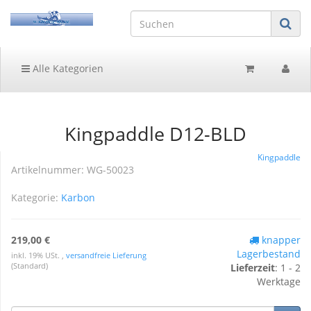
Alle Kategorien
Kingpaddle D12-BLD
Kingpaddle
Artikelnummer:
WG-50023
Kategorie:
Karbon
219,00 €
knapper
Lagerbestand
inkl. 19% USt. ,
versandfreie Lieferung
(Standard)
Lieferzeit
:
1 - 2
Werktage