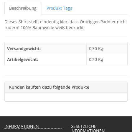
Beschreibung
Produkt Tags
Dieses Shirt stellt eindeutig klar, dass Outrigger-Paddler nicht
rudern! 100% Baumwolle weiß bedruckt
Versandgewicht:
0,30 Kg
Artikelgewicht:
0,20
Kg
Kunden kauften dazu folgende Produkte
INFORMATIONEN
GESETZLICHE
INFORMATIONEN