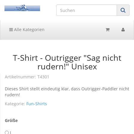
Alle Kategorien
T-Shirt - Outrigger "Sag nicht
rudern!" Unisex
Artikelnummer:
T4301
Dieses Shirt stellt eindeutig klar, dass Outrigger-Paddler nicht
rudern!
Kategorie:
Fun-Shirts
Größe
L